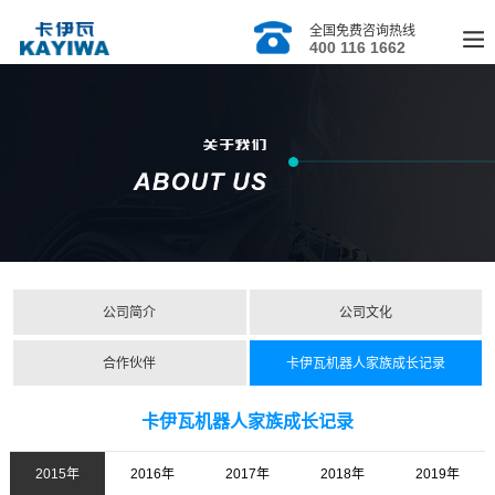
全国免费咨询热线
400 116 1662
公司简介
公司文化
合作伙伴
卡伊瓦机器人家族成长记录
卡伊瓦机器人家族成长记录
2015年
2016年
2017年
2018年
2019年