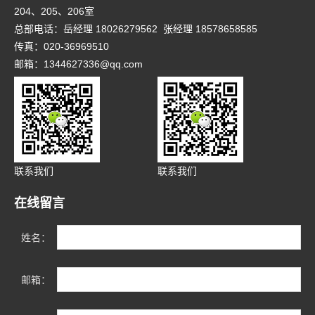
204、205、206室
总部电话：岳经理 18026279562 张经理 18578658585
传真：020-36969510
邮箱：1344627336@qq.com
联系我们
联系我们
在线留言
姓名：
邮箱：