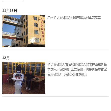
11月13日
广州卡伊瓦机器人科技有限公司正式成立
12月
卡伊瓦机器人首台智能机器人安装在山东青岛
市农家乐私厨餐厅正式使用，也是青岛市首家
使用机器人代替服务员的餐厅。