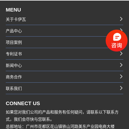
MENU
关于卡伊瓦
产品中心
项目案例
专利证书
新闻中心
商务合作
联系我们
CONNECT US
如果您对我们公司的产品和服务有任何疑问，请联系以下联系方
式，我们会尽快与您联系。
总部地址：广州市花都区花山镇铁山河路美东产业园电商大楼