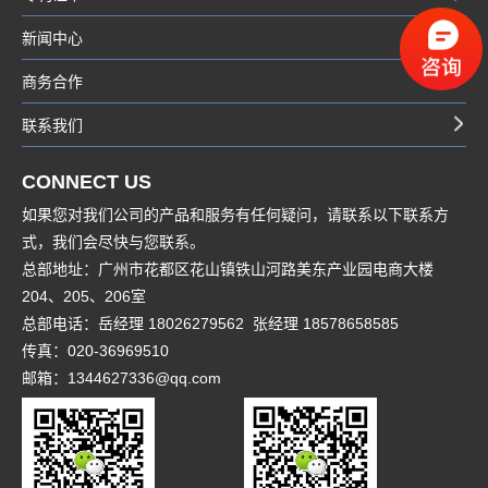
新闻中心
商务合作
联系我们
CONNECT US
如果您对我们公司的产品和服务有任何疑问，请联系以下联系方
式，我们会尽快与您联系。
总部地址：广州市花都区花山镇铁山河路美东产业园电商大楼
204、205、206室
总部电话：岳经理 18026279562 张经理 18578658585
传真：020-36969510
邮箱：1344627336@qq.com