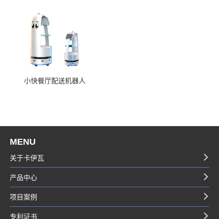
小快餐厅配送机器人
MENU
关于卡伊瓦
产品中心
项目案例
专利证书