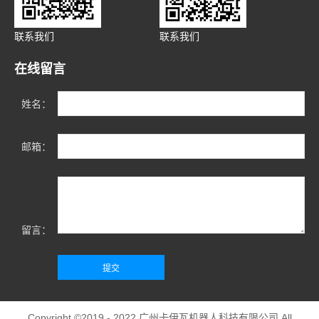
联系我们
联系我们
在线留言
姓名：
邮箱：
留言：
Copyright ©2019 - 2022
广州卡伊瓦机器人科技有限公司
All