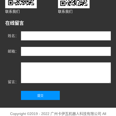
联系我们
联系我们
在线留言
姓名：
邮箱：
留言：
Copyright ©2019 - 2022
广州卡伊瓦机器人科技有限公司
All