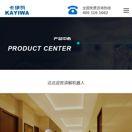
全国免费咨询热线
400 116 1662
达达迎宾讲解机器人