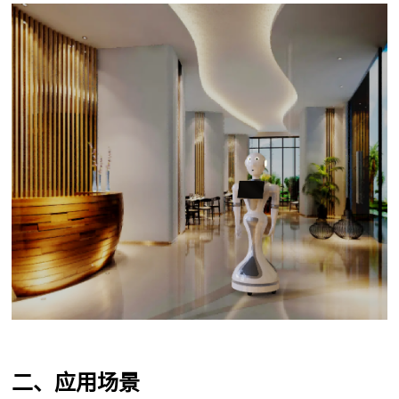
二、应用场景