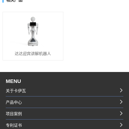
达达迎宾讲解机器人
MENU
关于卡伊瓦
产品中心
项目案例
专利证书