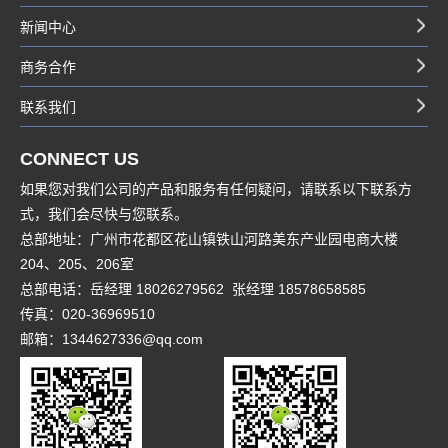
新闻中心
商务合作
联系我们
CONNECT US
如果您对我们公司的产品和服务有任何疑问，请联系以下联系方
式，我们会尽快与您联系。
总部地址：广州市花都区花山镇铁山河路美东产业园电商大楼
204、205、206室
总部电话：岳经理 18026279562 张经理 18578658585
传真：020-36969510
邮箱：1344627336@qq.com