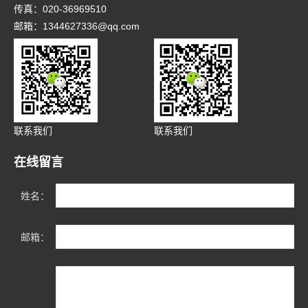
传真：020-36969510
邮箱：1344627336@qq.com
联系我们
联系我们
在线留言
姓名：
邮箱：