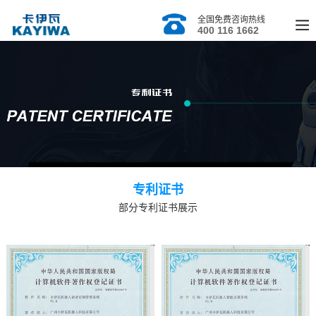
全国免费咨询热线
400 116 1662
专利证书
部分专利证书展示