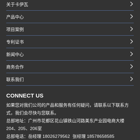
关于卡伊瓦
产品中心
项目案例
专利证书
新闻中心
商务合作
联系我们
CONNECT US
如果您对我们公司的产品和服务有任何疑问，请联系以下联系方
式，我们会尽快与您联系。
总部地址：广州市花都区花山镇铁山河路美东产业园电商大楼
204、205、206室
总部电话：岳经理 18026279562 张经理 18578658585