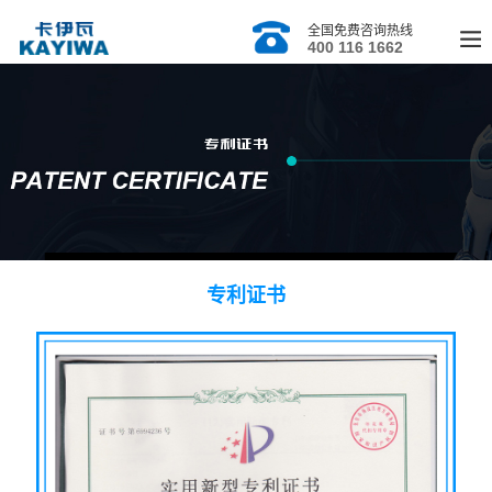
全国免费咨询热线
400 116 1662
专利证书