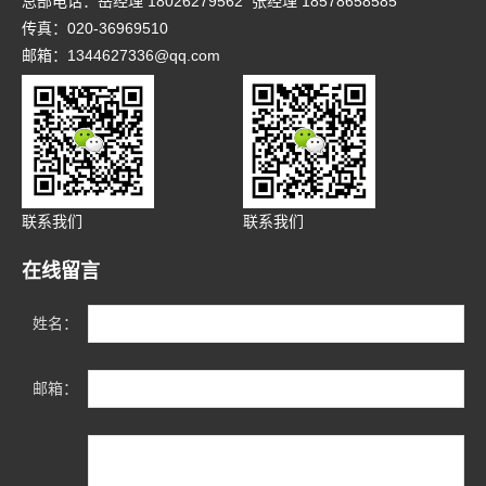
总部电话：岳经理 18026279562 张经理 18578658585
传真：020-36969510
邮箱：1344627336@qq.com
联系我们
联系我们
在线留言
姓名：
邮箱：