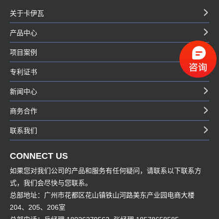
关于卡伊瓦
产品中心
项目案例
专利证书
新闻中心
商务合作
联系我们
CONNECT US
如果您对我们公司的产品和服务有任何疑问，请联系以下联系方
式，我们会尽快与您联系。
总部地址：广州市花都区花山镇铁山河路美东产业园电商大楼
204、205、206室