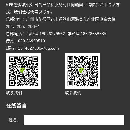
如果您对我们公司的产品和服务有任何疑问，请联系以下联系方
式，我们会尽快与您联系。
总部地址：广州市花都区花山镇铁山河路美东产业园电商大楼
204、205、206室
总部电话：岳经理 18026279562 张经理 18578658585
传真：020-36969510
邮箱：1344627336@qq.com
联系我们
联系我们
在线留言
姓名：