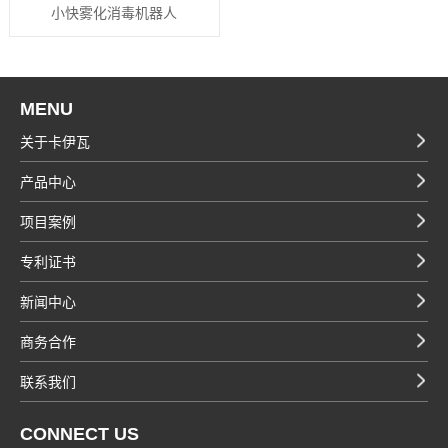
小快雾化消毒机器人
MENU
关于卡伊瓦
产品中心
项目案例
专利证书
新闻中心
商务合作
联系我们
CONNECT US