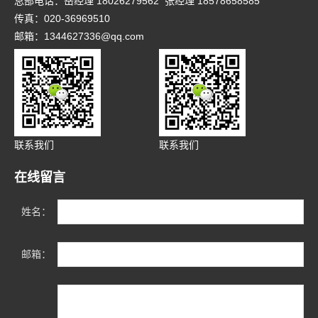
总部电话：岳经理 18026279562 张经理 18578658585
传真：020-36969510
邮箱：1344627336@qq.com
联系我们
联系我们
在线留言
姓名：
邮箱：