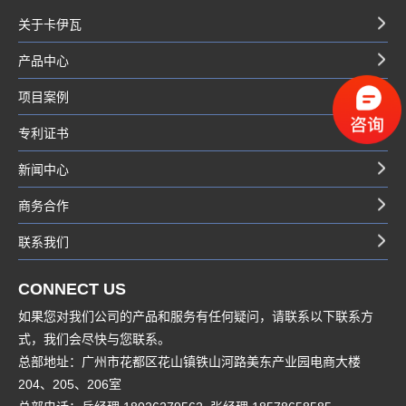
关于卡伊瓦
产品中心
项目案例
专利证书
新闻中心
商务合作
联系我们
CONNECT US
如果您对我们公司的产品和服务有任何疑问，请联系以下联系方
式，我们会尽快与您联系。
总部地址：广州市花都区花山镇铁山河路美东产业园电商大楼
204、205、206室