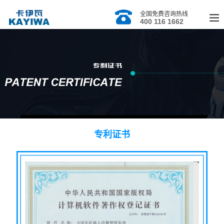
全国免费咨询热线
400 116 1662
专利证书