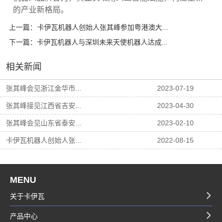
的产业新格局。
上一篇：
卡伊瓦机器人创始人张其峰参加粤港澳大...
下一篇：
卡伊瓦机器人与深圳未来天使机器人达成...
相关新闻
张其峰会见浙江金华市...
2023-07-19
张其峰接见江西省吉安...
2023-04-30
张其峰会见山东省泰安...
2023-02-10
卡伊瓦机器人创始人张...
2022-08-15
MENU
关于卡伊瓦
产品中心