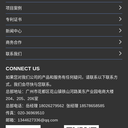
项目案例
专利证书
新闻中心
商务合作
联系我们
CONNECT US
如果您对我们公司的产品和服务有任何疑问，请联系以下联系方
式，我们会尽快与您联系。
总部地址：广州市花都区花山镇铁山河路美东产业园电商大楼
204、205、206室
总部电话：岳经理 18026279562 张经理 18578658585
传真：020-36969510
邮箱：1344627336@qq.com