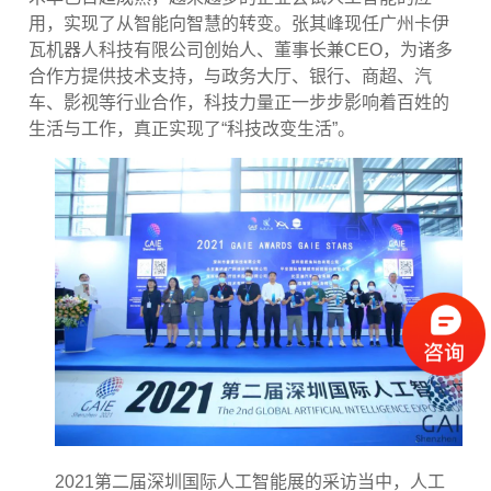
用，实现了从智能向智慧的转变。张其峰现任广州卡伊
瓦机器人科技有限公司创始人、董事长兼
CEO
，为诸多
合作方提供技术支持，与政务大厅、银行、商超、汽
车、影视等行业合作，科技力量正一步步影响着百姓的
生活与工作，真正实现了
“
科技改变生活
”
。
2021
第二届深圳国际人工智能展的采访当中，人工