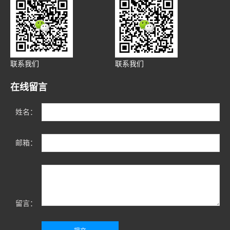
联系我们
联系我们
在线留言
姓名：
邮箱：
留言：