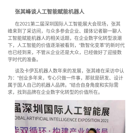
张其峰谈人工智能赋能机器人
在
2021
第二届深圳国际人工智能展大会现场，张其
峰来到了采访间，与众多参会企业、媒体记者聊一聊人
工智能赋能机器人的相关话题，在企业数字化转型浪潮
下，人工智能的价值逐渐被看到，
“
数智化变革
”
的新时代
也已经到来，不管从企业还是大众，已经做好了迎接数
字时代的准备。
谈及卡伊瓦机器人数年来的发展，张其峰在采访中认
为：“创业多年来，专心只做一件事，那就是研发、设计
属于国人自己的机器人品牌。”结合自身角度和实际需
求，找到品牌在企业数字化转型的价值所在。