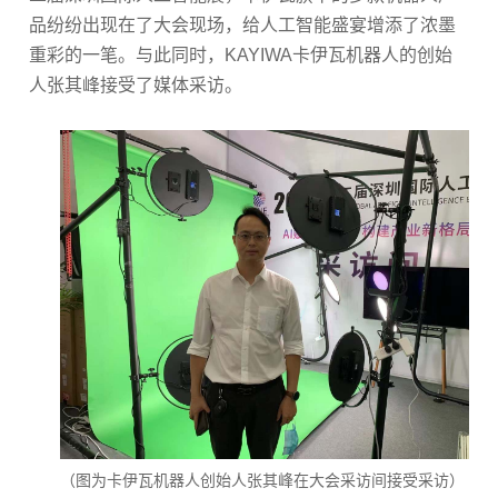
品纷纷出现在了大会现场，给人工智能盛宴增添了浓墨
重彩的一笔。与此同时，
KAYIWA
卡伊瓦机器人的创始
人张其峰接受了媒体采访。
（图为卡伊瓦机器人创始人张其峰在大会采访间接受采访）