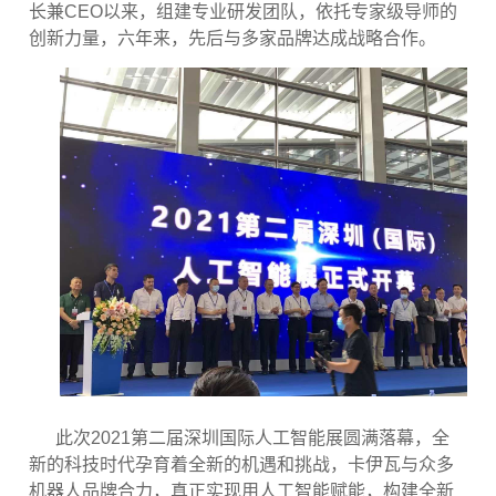
长兼CEO
以来，组建专业研发团队，依托专家级导师的
创新力量，六年来，先后与多家品牌达成战略合作。
此次
2021
第二届深圳国际人工智能展圆满落幕，全
新的科技时代孕育着全新的机遇和挑战，卡伊瓦与众多
机器人品牌合力，真正实现用人工智能赋能，构建全新