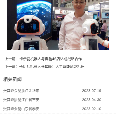
上一篇：
卡伊瓦机器人与奔驰4S店达成战略合作
下一篇：
卡伊瓦机器人张其峰：人工智能赋能机器...
相关新闻
张其峰会见浙江金华市...
2023-07-19
张其峰接见江西省吉安...
2023-04-30
张其峰会见山东省泰安...
2023-02-10