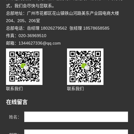
式，我们会尽快与您联系。
总部地址：广州市花都区花山镇铁山河路美东产业园电商大楼
204、205、206室
总部电话：岳经理 18026279562 张经理 18578658585
传真：020-36969510
邮箱：1344627336@qq.com
联系我们
联系我们
在线留言
姓名：