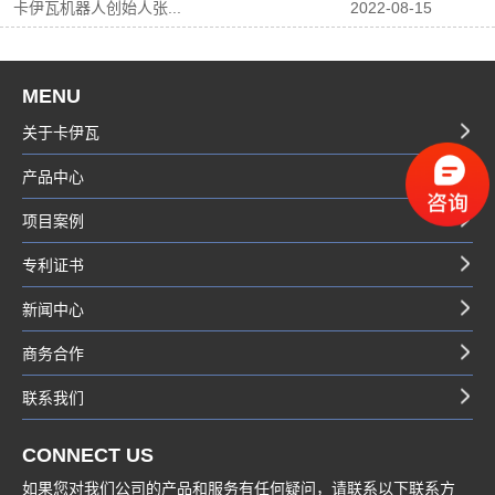
卡伊瓦机器人创始人张...
2022-08-15
MENU
关于卡伊瓦
产品中心
项目案例
专利证书
新闻中心
商务合作
联系我们
CONNECT US
如果您对我们公司的产品和服务有任何疑问，请联系以下联系方