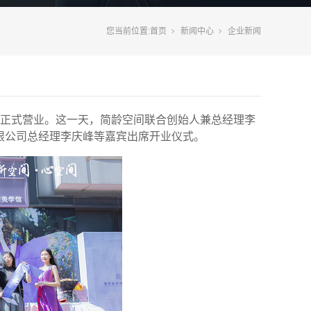
您当前位置:
首页
新闻中心
企业新闻
正式营业。这一天，简龄空间联合创始人兼总经理李
限公司总经理李庆峰等嘉宾出席开业仪式。