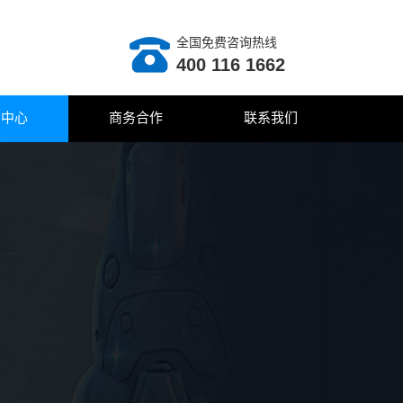
全国免费咨询热线
400 116 1662
闻中心
商务合作
联系我们