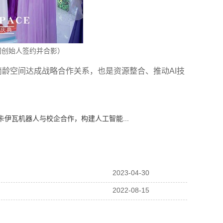
间创始人签约并合影）
简龄空间达成战略合作关系，也是资源整合、推动
AI
技
卡伊瓦机器人与校企合作，构建人工智能...
2023-04-30
2022-08-15