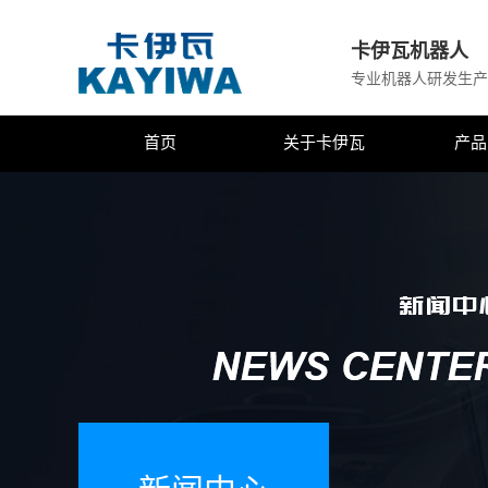
卡伊瓦机器人
专业机器人研发生产
首页
关于卡伊瓦
产品