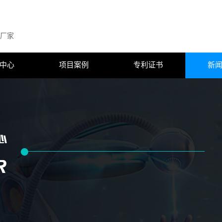
厂家
中心
项目案例
专利证书
新