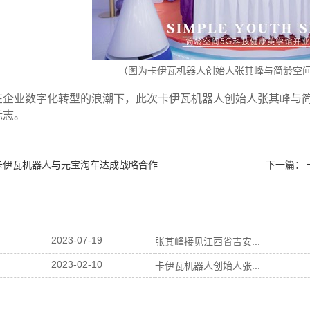
（图为卡伊瓦机器人创始人张其峰与简龄空
在企业数字化转型的浪潮下，此次卡伊瓦机器人创始人张其峰与
标志。
卡伊瓦机器人与元宝淘车达成战略合作
下一篇：
2023-07-19
张其峰接见江西省吉安...
2023-02-10
卡伊瓦机器人创始人张...