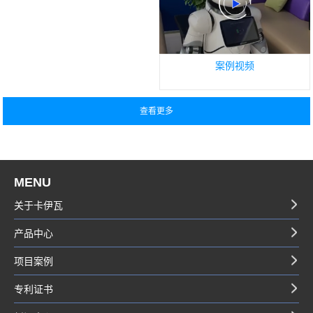
案例视频
MENU
关于卡伊瓦
产品中心
项目案例
专利证书