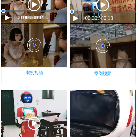
00:00 / 00:15
00:00 / 00:13
正常
正常
案例视频
案例视频