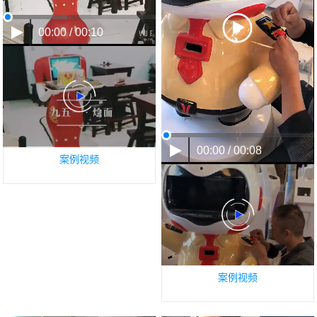
00:00 / 00:10
正常
00:00 / 00:08
案例视频
正常
案例视频