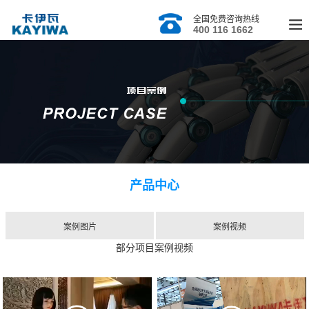
全国免费咨询热线
400 116 1662
产品中心
案例图片
案例视频
部分项目案例视频