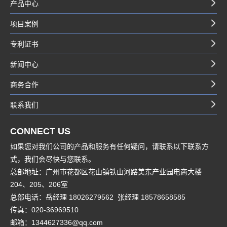
产品中心
项目案例
专利证书
新闻中心
商务合作
联系我们
CONNECT US
如果您对我们公司的产品和服务有任何疑问，请联系以下联系方
式，我们会尽快与您联系。
总部地址：广州市花都区花山镇铁山河路美东产业园电商大楼
204、205、206室
总部电话：岳经理 18026279562 张经理 18578658585
传真：020-36969510
邮箱：1344627336@qq.com