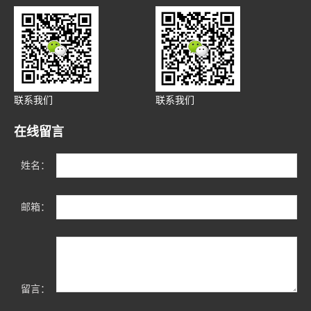
联系我们
联系我们
在线留言
姓名：
邮箱：
留言：