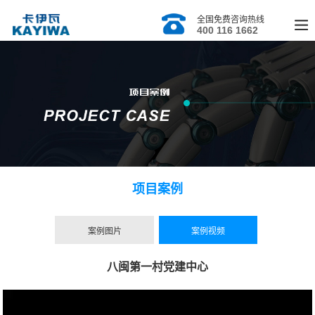
全国免费咨询热线
400 116 1662
项目案例
案例图片
案例视频
八闽第一村党建中心