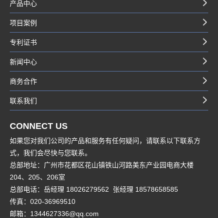
产品中心
项目案例
专利证书
新闻中心
商务合作
联系我们
CONNECT US
如果您对我们公司的产品和服务有任何疑问，请联系以下联系方
式，我们会尽快与您联系。
总部地址：广州市花都区花山镇铁山河路美东产业园电商大楼
204、205、206室
总部电话：岳经理 18026279562 张经理 18578658585
传真：020-36969510
邮箱：1344627336@qq.com