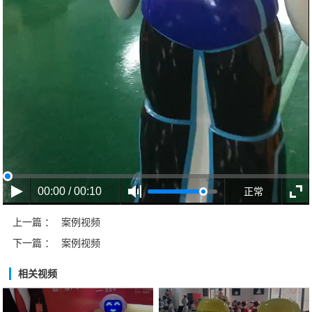
00:00 / 00:10
正常
上一篇 ：
案例视频
下一篇 ：
案例视频
相关视频