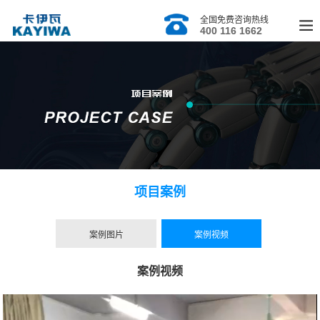
全国免费咨询热线
400 116 1662
项目案例
案例图片
案例视频
案例视频