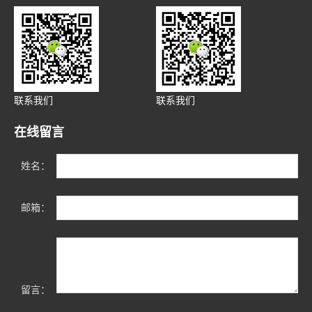
联系我们
联系我们
在线留言
姓名：
邮箱：
留言：