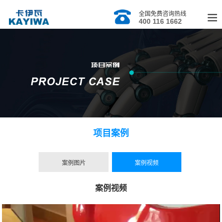
全国免费咨询热线
400 116 1662
项目案例
案例图片
案例视频
案例视频