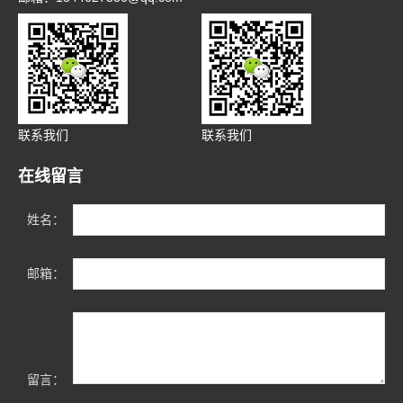
联系我们
联系我们
在线留言
姓名：
邮箱：
留言：