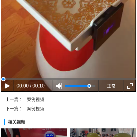
00:00 / 00:10
正常
上一篇 ：
案例视频
下一篇 ：
案例视频
相关视频