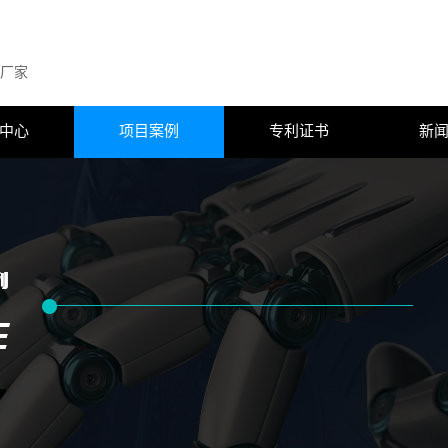
厂家
中心
项目案例
专利证书
新