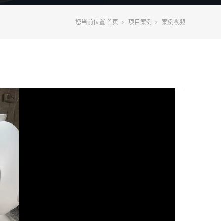
您当前位置:
首页
项目案例
案例视频