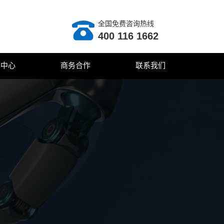
全国免费咨询热线
400 116 1662
闻中心
商务合作
联系我们