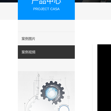
产品中心
PROJECT CASA
案例图片
案例视频