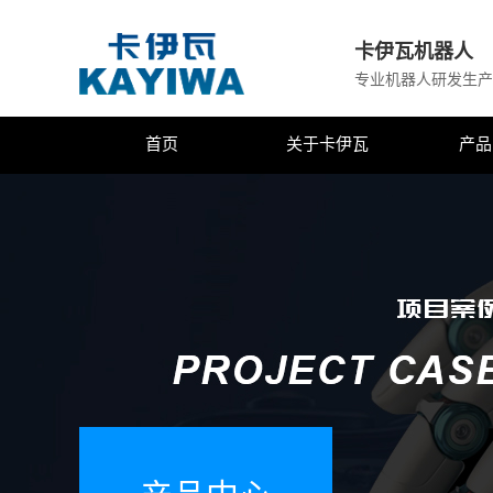
卡伊瓦机器人
专业机器人研发生产
首页
关于卡伊瓦
产品